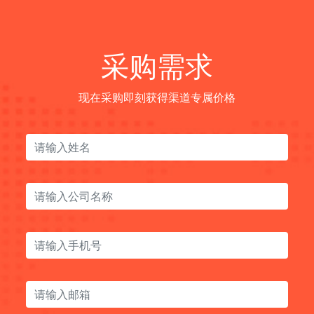
采购需求
现在采购即刻获得渠道专属价格