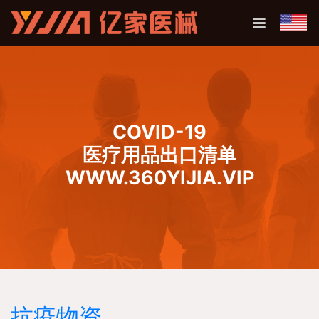
COVID-19
医疗用品出口清单
WWW.360YIJIA.VIP
抗疫物资