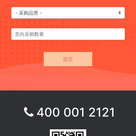
400 001 2121