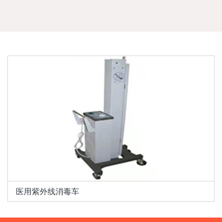
医用紫外线消毒车