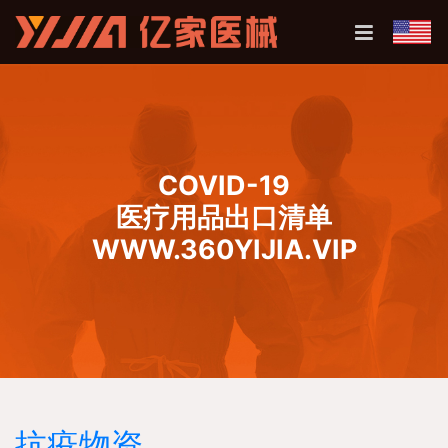
COVID-19
医疗用品出口清单
WWW.360YIJIA.VIP
抗疫物资