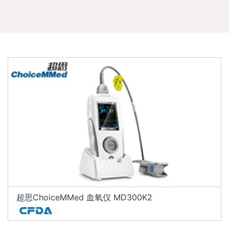
超思ChoiceMMed 血氧仪 MD300K2