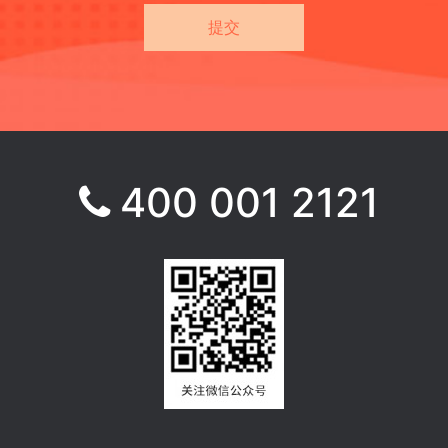
400 001 2121