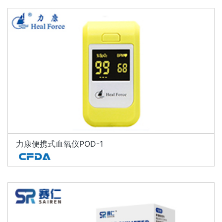
力康便携式血氧仪POD-1